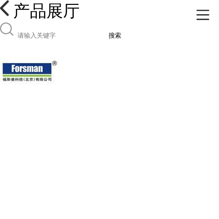
产品展厅
搜索