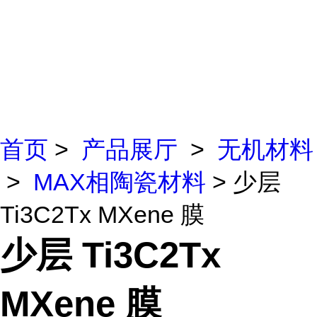
首页
>
产品展厅
>
无机材料
>
MAX相陶瓷材料
> 少层
Ti3C2Tx MXene 膜
少层 Ti3C2Tx
MXene 膜