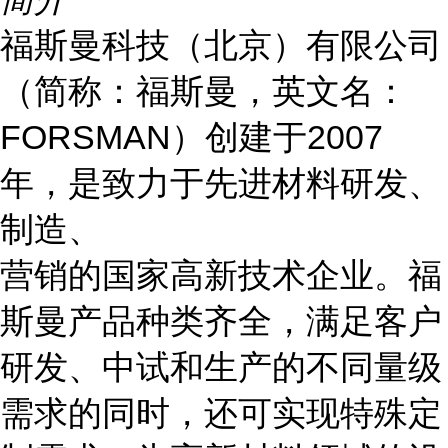
福斯曼科技（北京）有限公司
（简称：福斯曼，英文名：
FORSMAN）创建于2007
年，是致力于先进材料研发、
制造、
营销的国家高新技术企业。福
斯曼产品种类齐全，满足客户
研发、中试和生产的不同量级
需求的同时，还可实现特殊定