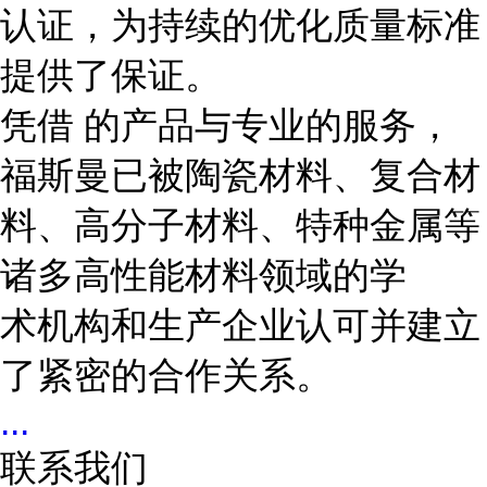
认证，为持续的优化质量标准
提供了保证。
凭借 的产品与专业的服务，
福斯曼已被陶瓷材料、复合材
料、高分子材料、特种金属等
诸多高性能材料领域的学
术机构和生产企业认可并建立
了紧密的合作关系。
...
联系我们