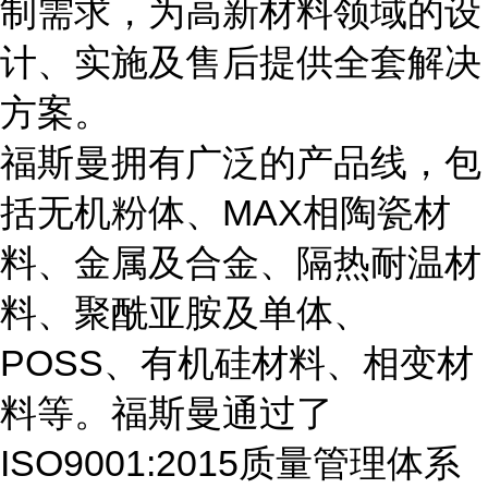
制需求，为高新材料领域的设
计、实施及售后提供全套解决
方案。
福斯曼拥有广泛的产品线，包
括无机粉体、MAX相陶瓷材
料、金属及合金、隔热耐温材
料、聚酰亚胺及单体、
POSS、有机硅材料、相变材
料等。福斯曼通过了
ISO9001:2015质量管理体系