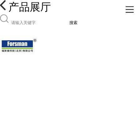
产品展厅
搜索