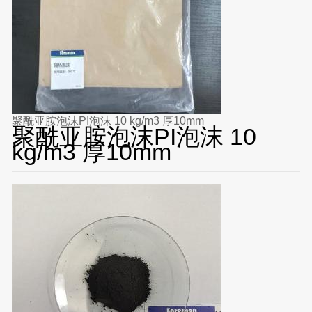
聚酰亚胺泡沫PI泡沫 10 kg/m3 厚10mm
聚酰亚胺泡沫PI泡沫 10
kg/m3 厚10mm