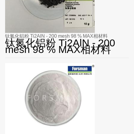
钛氮化铝粉 Ti2AlN - 200 mesh 98 % MAX相材料
钛氮化铝粉 Ti2AlN - 200
mesh 98 % MAX相材料