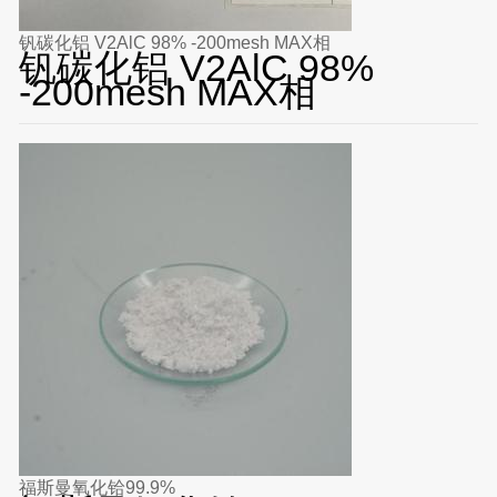
钒碳化铝 V2AlC 98% -200mesh MAX相
钒碳化铝 V2AlC 98%
-200mesh MAX相
福斯曼氧化铪99.9%