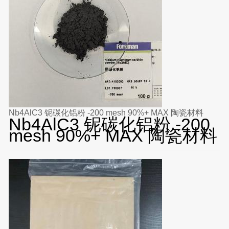
Nb4AlC3 铌碳化铝粉 -200 mesh 90%+ MAX 陶瓷材料
Nb4AlC3 铌碳化铝粉 -200
mesh 90%+ MAX 陶瓷材料