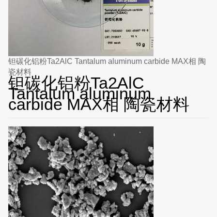
钽碳化铝粉Ta2AlC Tantalum aluminum carbide MAX相 陶
瓷材料
钽碳化铝粉Ta2AlC
Tantalum aluminum
carbide MAX相 陶瓷材料