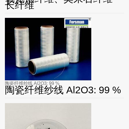
长纤维
陶瓷纤维纱线 Al2O3: 99 %
陶瓷纤维纱线 Al2O3: 99 %