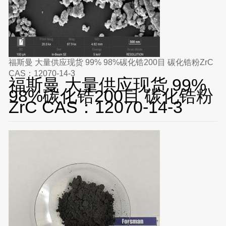
福斯曼 大量供应现货 99% 98%碳化锆200目 碳化锆粉ZrC
CAS：12070-14-3
福斯曼 大量供应现货 99%
98%碳化锆200目 碳化锆粉
ZrC CAS：12070-14-3