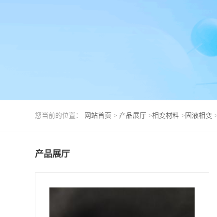
您当前的位置：
网站首页
>
产品展厅
>
相变材料
>
固液相变
产品展厅