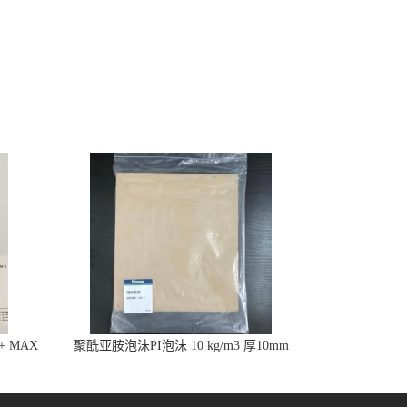
%+ MAX
聚酰亚胺泡沫PI泡沫 10 kg/m3 厚10mm