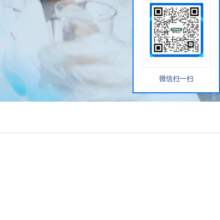
微信扫一扫