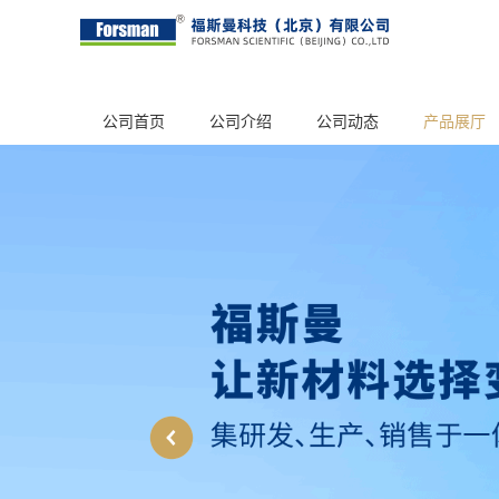
公司首页
公司介绍
公司动态
产品展厅