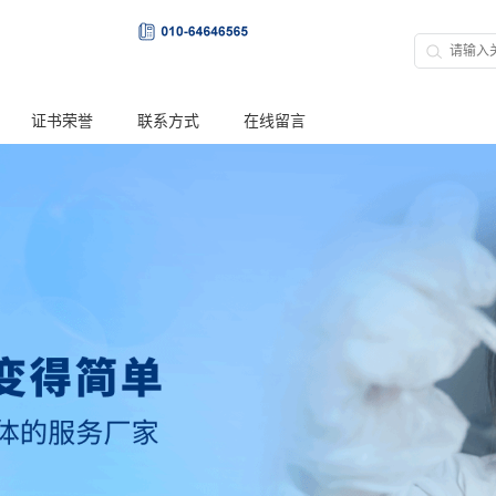
证书荣誉
联系方式
在线留言