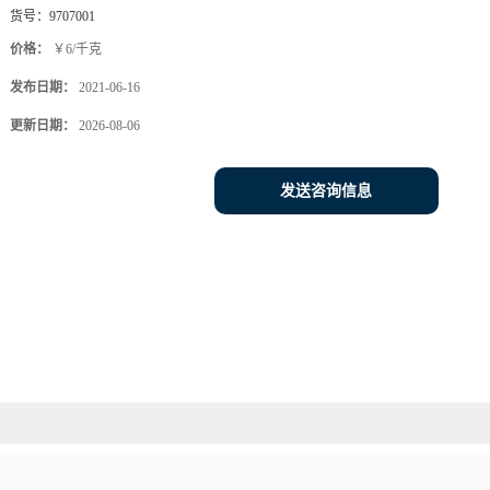
货号：
9707001
价格：
￥6/千克
发布日期：
2021-06-16
更新日期：
2026-08-06
发送咨询信息