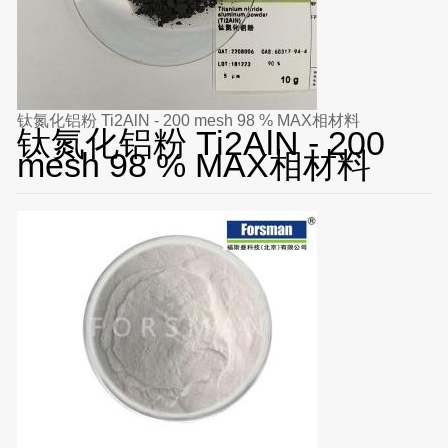
钛氮化铝粉 Ti2AlN - 200 mesh 98 % MAX相材料
钛氮化铝粉 Ti2AlN - 200
mesh 98 % MAX相材料