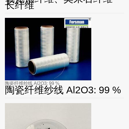
长纤维
陶瓷纤维纱线 Al2O3: 99 %
陶瓷纤维纱线 Al2O3: 99 %