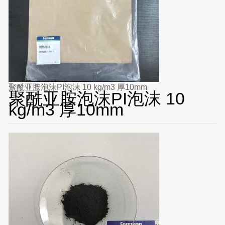
聚酰亚胺泡沫PI泡沫 10 kg/m3 厚10mm
聚酰亚胺泡沫PI泡沫 10
kg/m3 厚10mm