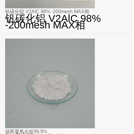
钒碳化铝 V2AlC 98% -200mesh MAX相
钒碳化铝 V2AlC 98%
-200mesh MAX相
福斯曼氧化铪99.9%