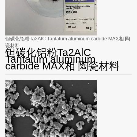
钽碳化铝粉Ta2AlC Tantalum aluminum carbide MAX相 陶
瓷材料
钽碳化铝粉Ta2AlC
Tantalum aluminum
carbide MAX相 陶瓷材料