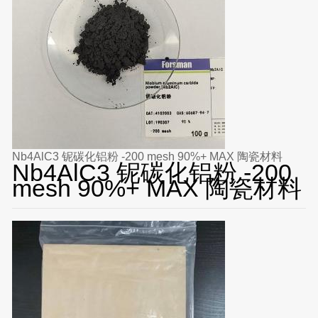
Nb4AlC3 铌碳化铝粉 -200 mesh 90%+ MAX 陶瓷材料
Nb4AlC3 铌碳化铝粉 -200
mesh 90%+ MAX 陶瓷材料