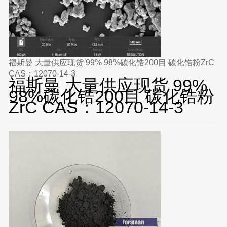
福斯曼 大量供应现货 99% 98%碳化锆200目 碳化锆粉ZrC
CAS：12070-14-3
福斯曼 大量供应现货 99%
98%碳化锆200目 碳化锆粉
ZrC CAS：12070-14-3