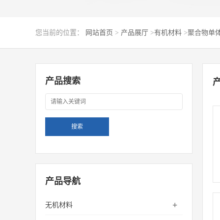
您当前的位置：
网站首页
>
产品展厅
>
有机材料
>
聚合物单
产品搜索
产品导航
+
无机材料