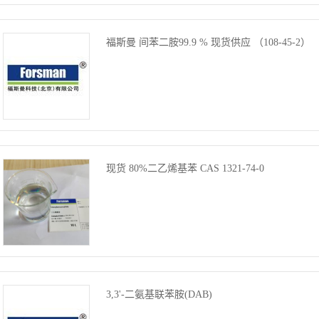
福斯曼 间苯二胺99.9 % 现货供应 （108-45-2）
现货 80%二乙烯基苯 CAS 1321-74-0
3,3'-二氨基联苯胺(DAB)