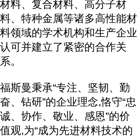
材料、复合材料、高分子材
料、特种金属等诸多高性能材
料领域的学术机构和生产企业
认可并建立了紧密的合作关
系。
福斯曼秉承“专注、坚韧、勤
奋、钻研”的企业理念,恪守“忠
诚、协作、敬业、感恩”的价
值观,为“成为先进材料技术的