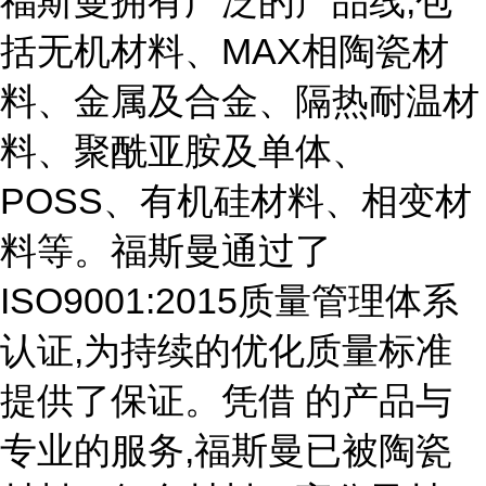
福斯曼拥有广泛的产品线,包
括无机材料、MAX相陶瓷材
料、金属及合金、隔热耐温材
料、聚酰亚胺及单体、
POSS、有机硅材料、相变材
料等。福斯曼通过了
ISO9001:2015质量管理体系
认证,为持续的优化质量标准
提供了保证。凭借 的产品与
专业的服务,福斯曼已被陶瓷