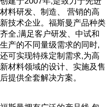
创建于2007年,是致力于先进
材料研发、制造、 营销的高
新技术企业。福斯曼产品种类
齐全,满足客户研发、中试和
生产的不同量级需求的同时,
还可实现特殊定制需求,为高
新材料领域的设计、实施及售
后提供全套解决方案。