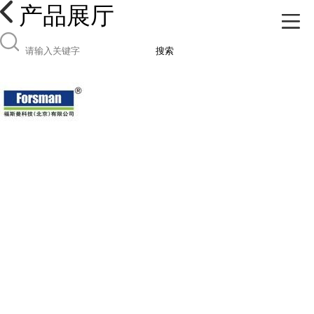
产品展厅
搜索