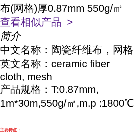
布(网格)厚0.87mm 550g/㎡
查看相似产品 >
简介
中文名称：陶瓷纤维布，网格
英文名称：ceramic fiber
cloth, mesh
产品规格：T:0.87mm,
1m*30m,550g/㎡,m.p :1800℃
主要特点
：