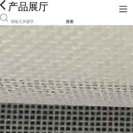
产品展厅
搜索