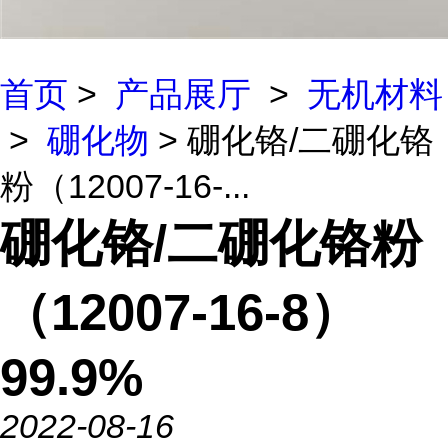
首页
>
产品展厅
>
无机材料
>
硼化物
> 硼化铬/二硼化铬
粉（12007-16-...
硼化铬/二硼化铬粉
（12007-16-8）
99.9%
2022-08-16