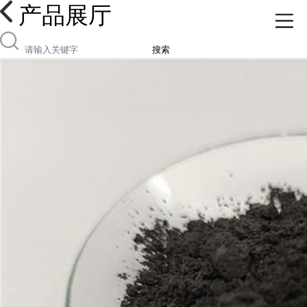
产品展厅
搜索