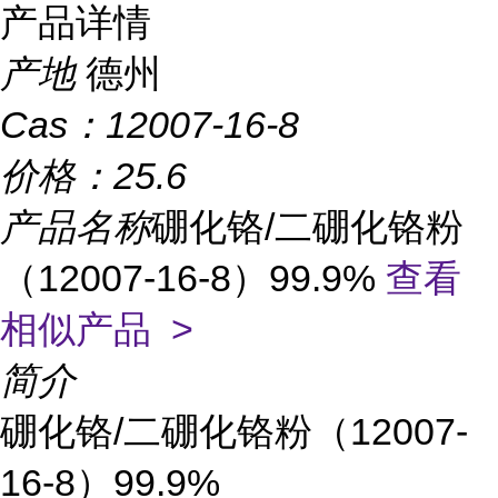
产品详情
产地
德州
Cas：
12007-16-8
价格：
25.6
产品名称
硼化铬/二硼化铬粉
（12007-16-8）99.9%
查看
相似产品 >
简介
硼化铬/二硼化铬粉（12007-
16-8）99.9%