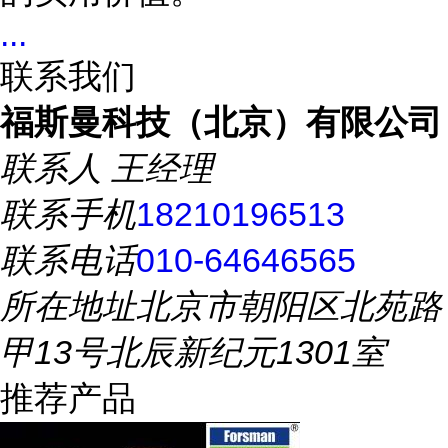
...
联系我们
福斯曼科技（北京）有限公司
联系人
王经理
联系手机
18210196513
联系电话
010-64646565
所在地址
北京市朝阳区北苑路
甲13号北辰新纪元1301室
推荐产品