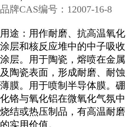
品牌
CAS编号：12007-16-8
用途：用作耐磨、抗高温氧化
涂层和核反应堆中的中子吸收
涂层。用于陶瓷，熔喷在金属
及陶瓷表面，形成耐磨、耐蚀
薄膜。用于喷制半导体膜。硼
化铬与氧化铝在微氧化气氛中
烧结或热压制品，有高温耐磨
的实用价值。