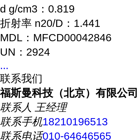
d g/cm3：0.819
折射率 n20/D：1.441
MDL：MFCD00042846
UN：2924
...
联系我们
福斯曼科技（北京）有限公司
联系人
王经理
联系手机
18210196513
联系电话
010-64646565