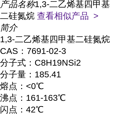
产品名称
1,3-二乙烯基四甲基
二硅氮烷
查看相似产品 >
简介
1,3-二乙烯基四甲基二硅氮烷
CAS：7691-02-3
分子式：C8H19NSi2
分子量：185.41
熔点：<0℃
沸点：161-163℃
闪点：42℃