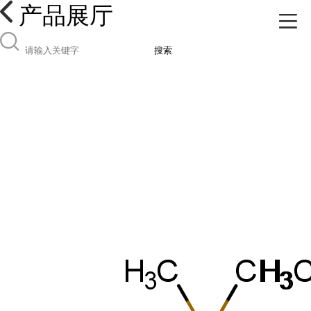
产品展厅
搜索