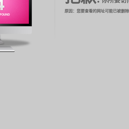
你所要访
原因：您要查看的网址可能已被删除