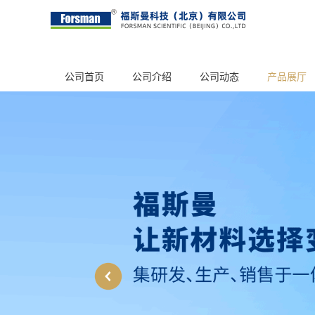
公司首页
公司介绍
公司动态
产品展厅