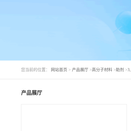
您当前的位置：
网站首页
>
产品展厅
>
高分子材料
>
助剂
>
3
产品展厅