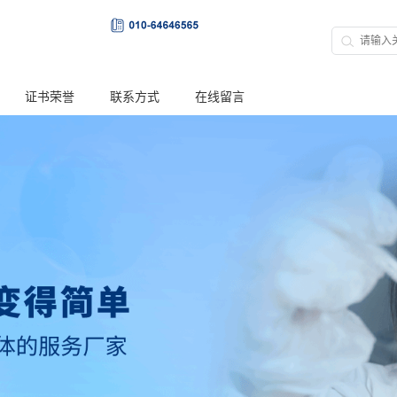
证书荣誉
联系方式
在线留言