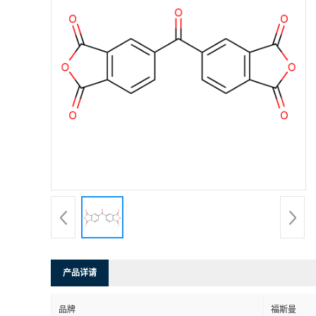
产品详请
品牌
福斯曼