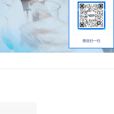
微信扫一扫