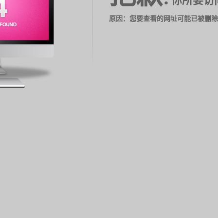
你所要访
原因：您要查看的网址可能已被删除