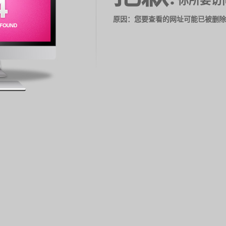
你所要访
原因：您要查看的网址可能已被删除