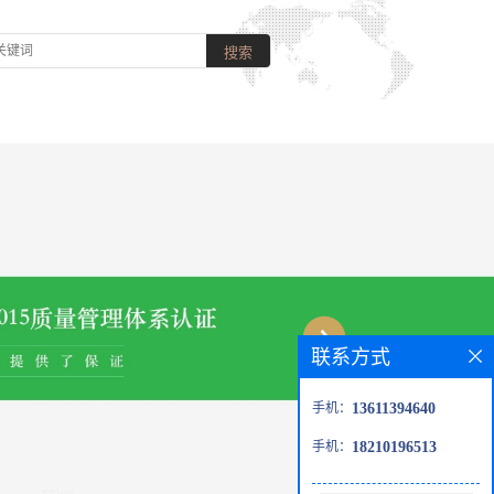
联系方式
手机：
13611394640
手机：
18210196513