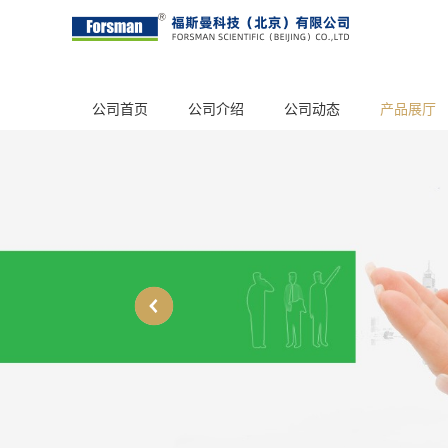
公司首页
公司介绍
公司动态
产品展厅