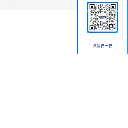
微信扫一扫