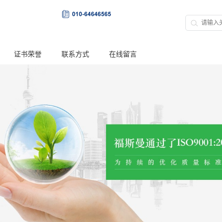
证书荣誉
联系方式
在线留言