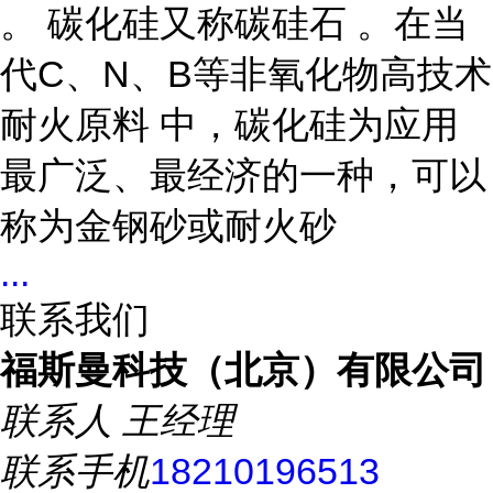
。 碳化硅又称碳硅石 。在当
代C、N、B等非氧化物高技术
耐火原料 中，碳化硅为应用
最广泛、最经济的一种，可以
称为金钢砂或耐火砂
...
联系我们
福斯曼科技（北京）有限公司
联系人
王经理
联系手机
18210196513