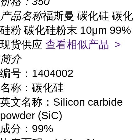
价格：
350
产品名称
福斯曼 碳化硅 碳化
硅粉 碳化硅粉末 10μm 99%
现货供应
查看相似产品 >
简介
编号：1404002
名称：碳化硅
英文名称：Silicon carbide
powder (SiC)
成分：99%