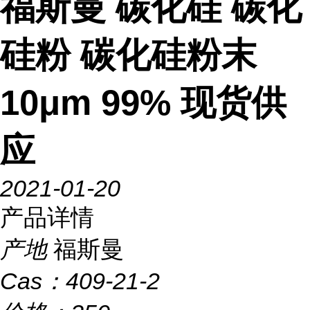
福斯曼 碳化硅 碳化
硅粉 碳化硅粉末
10μm 99% 现货供
应
2021-01-20
产品详情
产地
福斯曼
Cas：
409-21-2