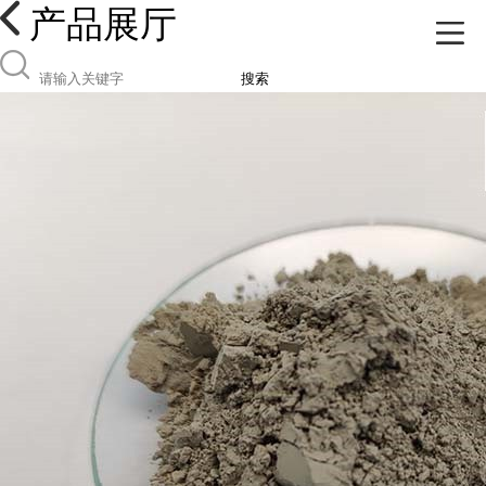
产品展厅
搜索