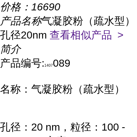
价格：
16690
产品名称
气凝胶粉（疏水型）
孔径20nm
查看相似产品 >
简介
产品编号:
089
1407
名称：气凝胶粉（疏水型）
孔径：20 nm，粒径：100 -