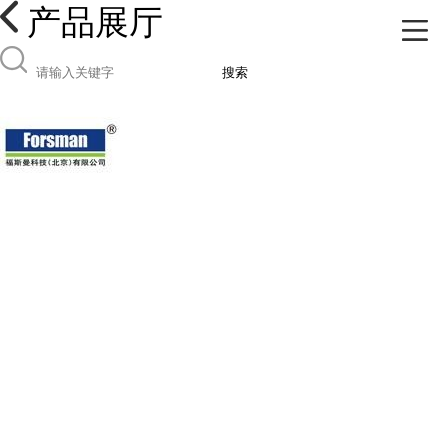
产品展厅
搜索