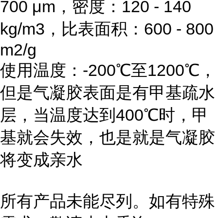
700 μm，密度：120 - 140
kg/m3，比表面积：600 - 800
m2/g
使用温度：-200℃至1200℃，
但是气凝胶表面是有甲基疏水
层，当温度达到400℃时，甲
基就会失效，也是就是气凝胶
将变成亲水
所有产品未能尽列。如有特殊