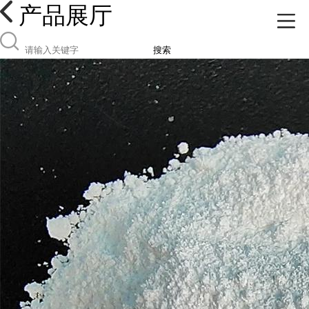
产品展厅
搜索