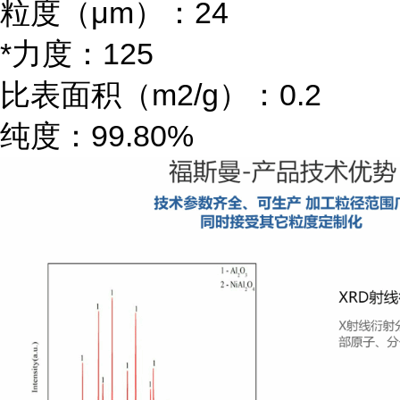
粒度（μm）：24
*力度：125
比表面积（m2/g）：0.2
纯度：99.80%