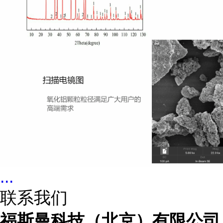
...
联系我们
福斯曼科技（北京）有限公司