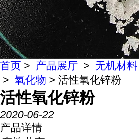
首页
>
产品展厅
>
无机材料
>
氧化物
> 活性氧化锌粉
活性氧化锌粉
2020-06-22
产品详情