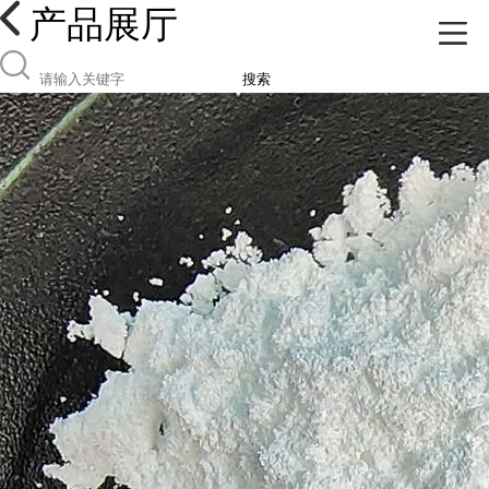
产品展厅
搜索