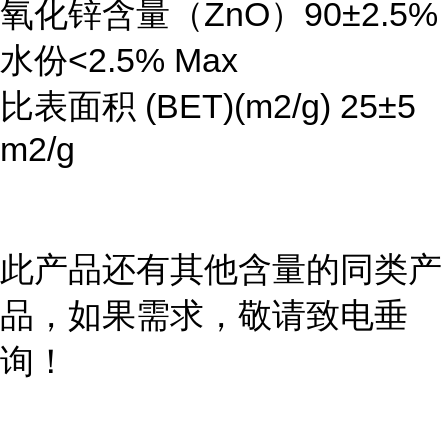
氧化锌含量（ZnO）90±2.5%
水份<2.5% Max
比表面积 (BET)(m2/g) 25±5
m2/g
此产品还有其他含量的同类产
品，如果需求，敬请致电垂
询！
...