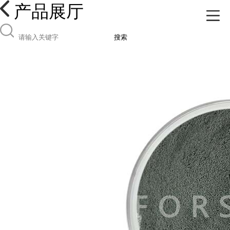
产品展厅
搜索