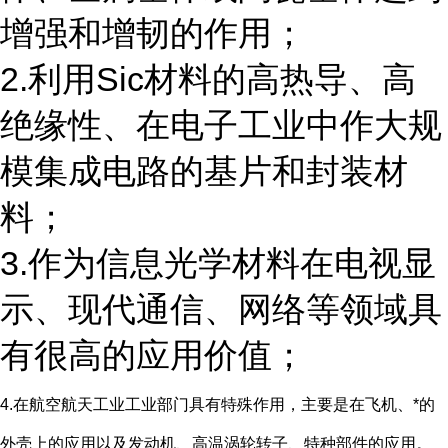
增强和增韧的作用；
2.利用Sic材料的高热导、高
绝缘性、在电子工业中作大规
模集成电路的基片和封装材
料；
3.作为信息光学材料在电视显
示、现代通信、网络等领域具
有很高的应用价值；
4.在航空航天工业工业部门具有特殊作用，主要是在飞机、*的
外壳上的应用以及发动机、高温涡轮转子、特种部件的应用。