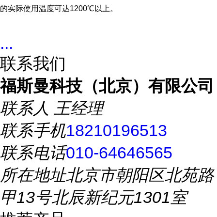
的实际使用温度可达1200℃以上。
...
联系我们
福斯曼科技（北京）有限公司
联系人
王经理
联系手机
18210196513
联系电话
010-64646565
所在地址
北京市朝阳区北苑路
甲13号北辰新纪元1301室