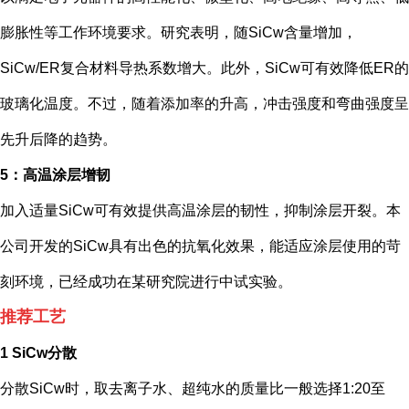
膨胀性等工作环境要求。研究表明，随SiCw含量增加，
SiCw/ER复合材料导热系数增大。此外，SiCw可有效降低ER的
玻璃化温度。不过，随着添加率的升高，冲击强度和弯曲强度呈
先升后降的趋势。
5：高温涂层增韧
加入适量SiCw可有效提供高温涂层的韧性，抑制涂层开裂。本
公司开发的SiCw具有出色的抗氧化效果，能适应涂层使用的苛
刻环境，已经成功在某研究院进行中试实验。
推荐工艺
1 SiCw分散
分散SiCw时，取去离子水、超纯水的质量比一般选择1:20至