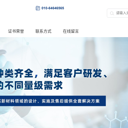
证书荣誉
联系方式
在线留言