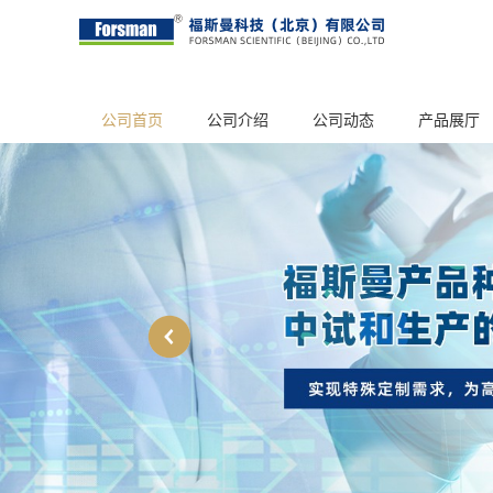
公司首页
公司介绍
公司动态
产品展厅