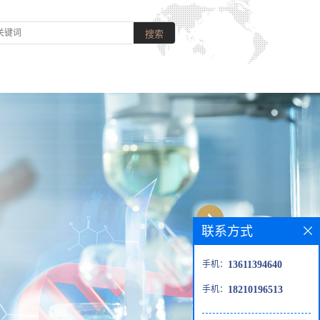
联系方式
手机：
13611394640
手机：
18210196513