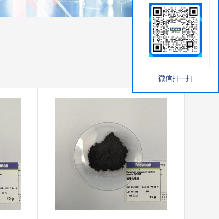
微信扫一扫