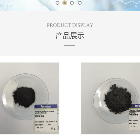
PRODUCT DISPLAY
产品展示