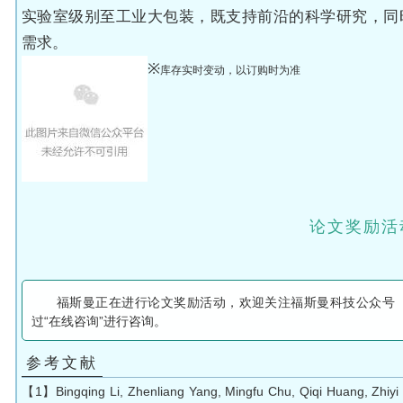
实验室级别至工业大包装，既支持前沿的科学研究，同
需求。
※
库存实时变动，以订购时为准
论文奖励活
福斯曼正在进行论文奖励活动，欢迎关注福斯曼科技公众号
过“在线咨询”进行咨询。
参考文献
【1】Bingqing Li, Zhenliang Yang, Mingfu Chu, Qiqi Huang, Zhiyi