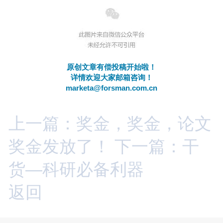
原创文章有偿投稿开始啦！
详情欢迎大家邮箱咨询！
marketa@forsman.com.cn
上一篇：奖金，奖金，论文
奖金发放了！
下一篇：干
货—科研必备利器
返回