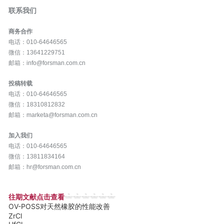
联系我们
商务合作
电话：010-64646565
微信：13641229751
邮箱：info@forsman.com.cn
投稿转载
电话：010-64646565
微信：18310812832
邮箱：marketa
@forsman.com.cn
加入我们
电话：010-64646565
微信：13811834164
邮箱：hr@forsman.com
.cn
往期文献点击查看
OV-POSS对天然橡胶的性能改善
ZrCl