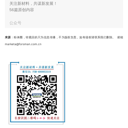
关注新材料，共谋新发展！
56篇原创内容
公众号
邮箱
来源
：粉体圈，转载目的只为信息传播，不为版权负责。如有侵权请联系我们删除。
marketa@forsman.com.cn