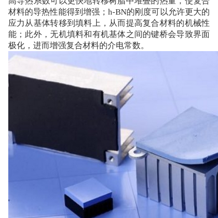
高导热系数可以更快地转移树脂中堆叠的热量，使复合
材料的导热性能得到增强；
h-BN的刚度可以允许更大的
应力从基体转移到填料上，从而提高复合材料的机械性
能；
此外，无机填料和有机基体之间的键桥会导致界面
极化，进而增强复合材料的介电常数。