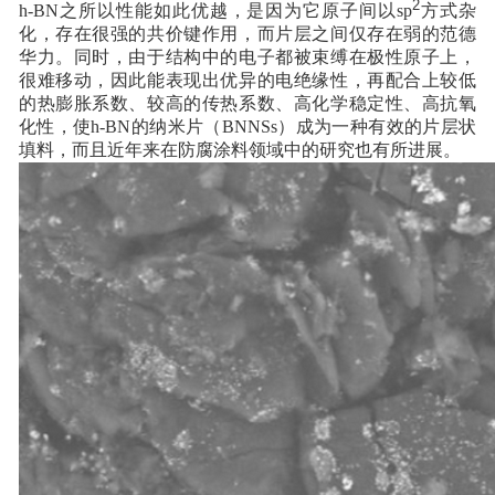
2
h-BN之所以性能如此优越，是因为它原子间以sp
方式杂
化，存在很强的共价键作用，而片层之间仅存在弱的范德
华力。同时，由于结构中的电子都被束缚在极性原子上，
很难移动，因此能表现出优异的电绝缘性，再配合上较低
的热膨胀系数、较高的传热系数、高化学稳定性、高抗氧
化性，使h-BN的纳米片（BNNSs）成为一种有效的片层状
填料，而且近年来在防腐涂料领域中的研究也有所进展。