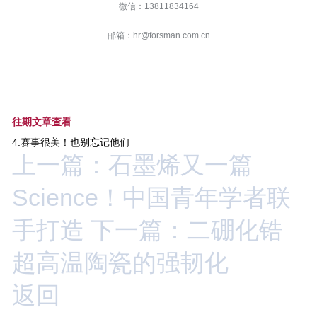
微信：13811834164
邮箱：hr@forsman.com.cn
往期文章查看
4.赛事很美！也别忘记他们
上一篇：石墨烯又一篇
Science！中国青年学者联
手打造
下一篇：二硼化锆
超高温陶瓷的强韧化
返回