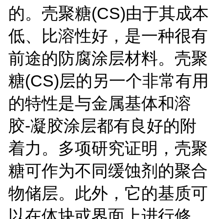
的。壳聚糖(CS)由于其成本
低、比溶性好，是一种很有
前途的防腐涂层材料。壳聚
糖(CS)层的另一个非常有用
的特性是与金属基体和溶
胶-凝胶涂层都有良好的附
着力。多项研究证明，壳聚
糖可作为不同缓蚀剂的聚合
物储层。此外，它的基质可
以在体块或界面上进行修