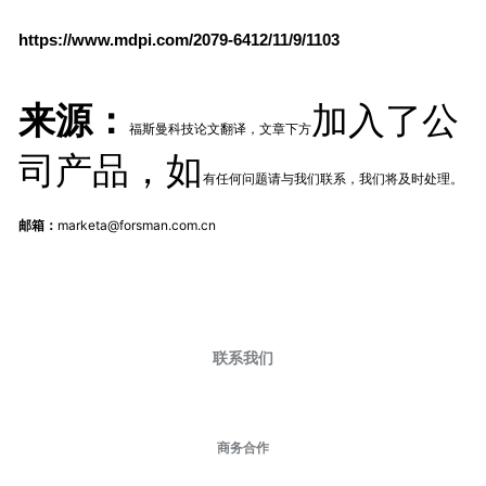
https://www.mdpi.com/2079-6412/11/9/1103
加入了公
来源：
福斯曼科技论文翻译，文章下方
司产品，如
有任何问题请与我们联系，我们将及时处理。
邮箱：
marketa@forsman.com.cn
联系我们
商务合作