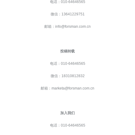
电话：010-64646565
微信：13641229751
邮箱：info@forsman.com.cn
投稿转载
电话：010-64646565
微信：18310812832
邮箱：marketa
@forsman.com.cn
加入我们
电话：010-64646565