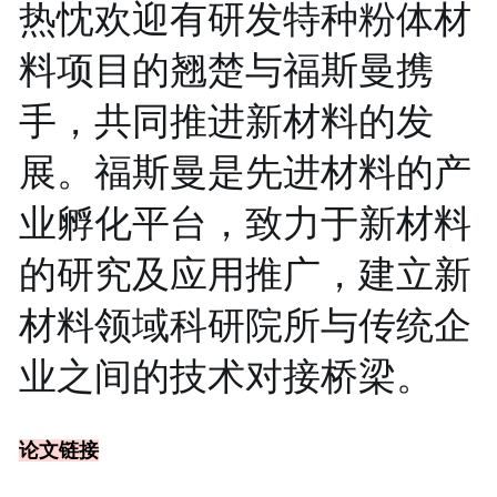
热忱欢迎有研发特种粉体材
料项目的翘楚与福斯曼携
手，共同推进新材料的发
展。福斯曼是先进材
料的产
业孵化平台
，致力于新材料
的研究及应用推广，建立新
材料领域科研院所与传统企
业之间的技术对接桥梁。
论文链接