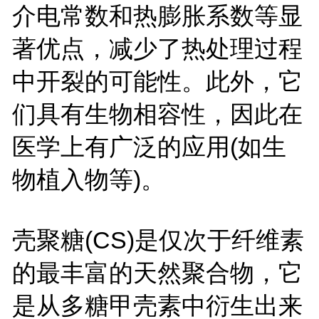
介电常数和热膨胀系数等显
著优点，减少了热处理过程
中开裂的可能性。此外，它
们具有生物相容性，因此在
医学上有广泛的应用(如生
物植入物等)。
壳聚糖(CS)是仅次于纤维素
的最丰富的天然聚合物，它
是从多糖甲壳素中衍生出来