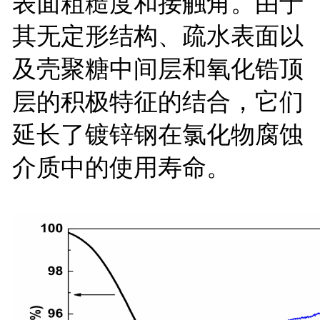
表面粗糙度和接触角。由于
其无定形结构、疏水表面以
及壳聚糖中间层和氧化锆顶
层的积极特征的结合，它们
延长了镀锌钢在氯化物腐蚀
介质中的使用寿命。