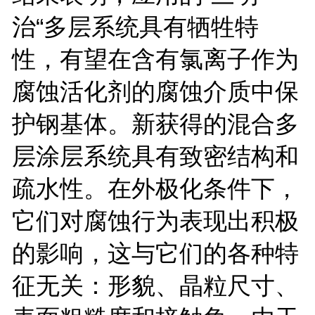
治“多层系统具有牺牲特
性，有望在含有氯离子作为
腐蚀活化剂的腐蚀介质中保
护钢基体。新获得的混合多
层涂层系统具有致密结构和
疏水性。在外极化条件下，
它们对腐蚀行为表现出积极
的影响，这与它们的各种特
征无关：形貌、晶粒尺寸、