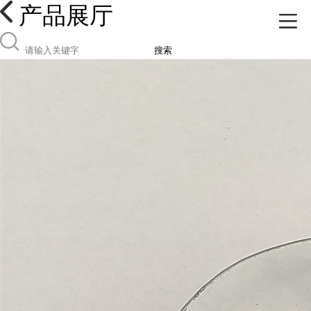
产品展厅
搜索