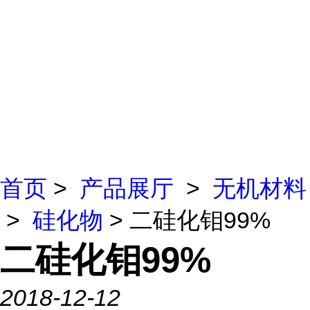
首页
>
产品展厅
>
无机材料
>
硅化物
> 二硅化钼99%
二硅化钼99%
2018-12-12