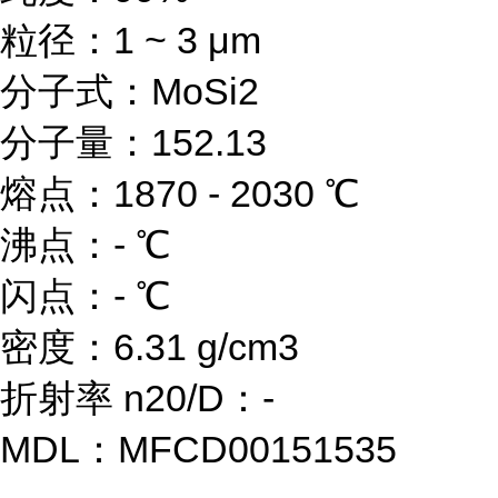
粒径：1 ~ 3 μm
分子式：MoSi2
分子量：152.13
熔点：1870 - 2030 ℃
沸点：- ℃
闪点：- ℃
密度：6.31 g/cm3
折射率 n20/D：-
MDL：MFCD00151535
...