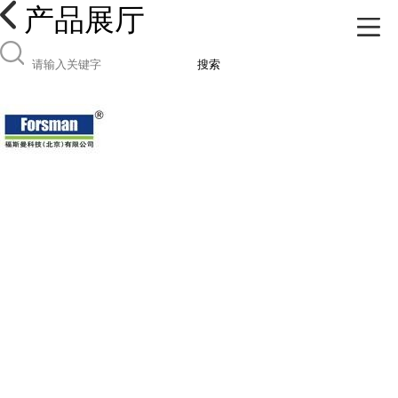
产品展厅
搜索