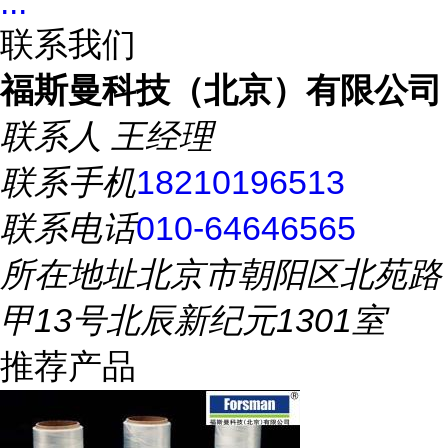
...
联系我们
福斯曼科技（北京）有限公司
联系人
王经理
联系手机
18210196513
联系电话
010-64646565
所在地址
北京市朝阳区北苑路
甲13号北辰新纪元1301室
推荐产品