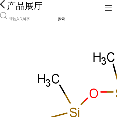
产品展厅
搜索