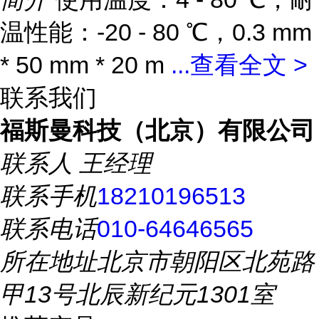
温性能：-20 - 80 ℃，0.3 mm
* 50 mm * 20 m
...
查看全文 >
联系我们
福斯曼科技（北京）有限公司
联系人
王经理
联系手机
18210196513
联系电话
010-64646565
所在地址
北京市朝阳区北苑路
甲13号北辰新纪元1301室