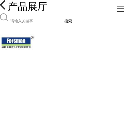
产品展厅
搜索