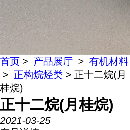
首页
>
产品展厅
>
有机材料
>
正构烷烃类
> 正十二烷(月
桂烷)
正十二烷(月桂烷)
2021-03-25