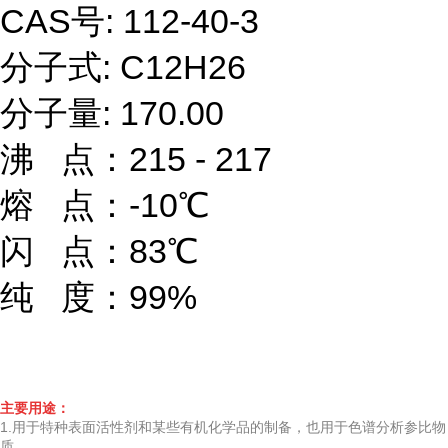
CAS号:
112-40-3
分子式:
C12H26
分子量:
170.00
沸 点：215 - 217
熔 点：-10℃
闪 点：83℃
纯 度：99%
主要用途：
1.用于特种表面活性剂和某些有机化学品的制备，也用于色谱分析参比物
质。