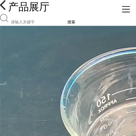
产品展厅
搜索