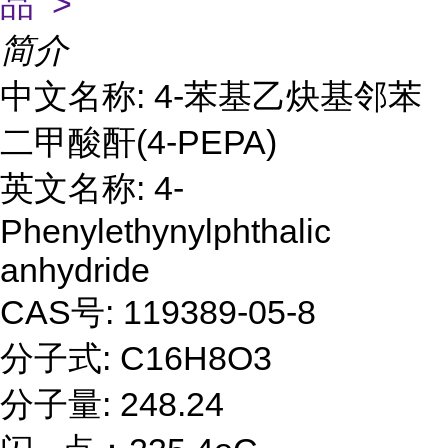
品 >
简介
中文名称:
4-苯基乙炔基邻苯
二甲酸酐(4-PEPA)
英文名称:
4-
Phenylethynylphthalic
anhydride
CAS号:
119389-05-8
分子式:
C16H8O3
分子量:
248.24