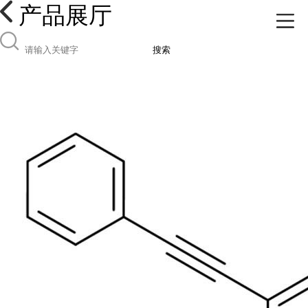
产品展厅
搜索