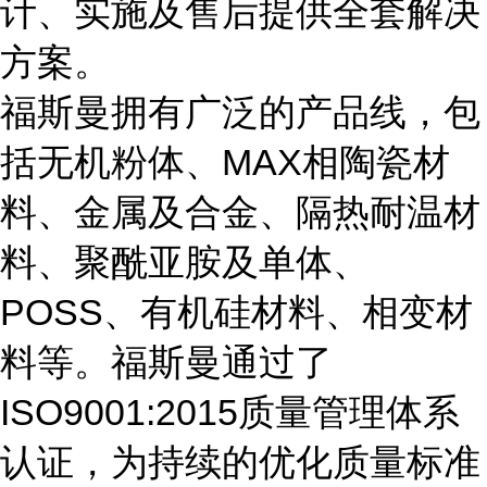
计、实施及售后提供全套解决
方案。
福斯曼拥有广泛的产品线，包
括无机粉体、MAX相陶瓷材
料、金属及合金、隔热耐温材
料、聚酰亚胺及单体、
POSS、有机硅材料、相变材
料等。福斯曼通过了
ISO9001:2015质量管理体系
认证，为持续的优化质量标准