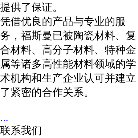
提供了保证。
凭借优良的产品与专业的服
务，福斯曼已被陶瓷材料、复
合材料、高分子材料、特种金
属等诸多高性能材料领域的学
术机构和生产企业认可并建立
了紧密的合作关系。
...
联系我们