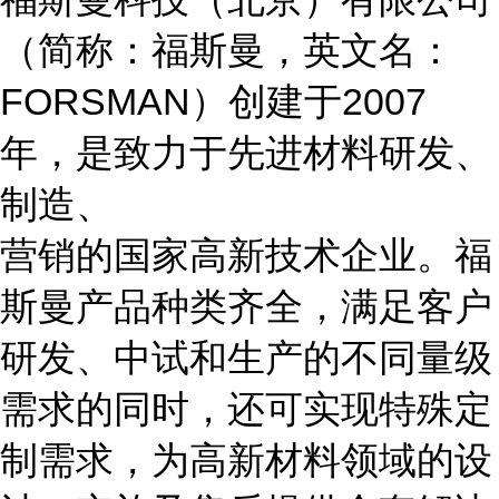
（简称：福斯曼，英文名：
FORSMAN）创建于2007
年，是致力于先进材料研发、
制造、
营销的国家高新技术企业。福
斯曼产品种类齐全，满足客户
研发、中试和生产的不同量级
需求的同时，还可实现特殊定
制需求，为高新材料领域的设