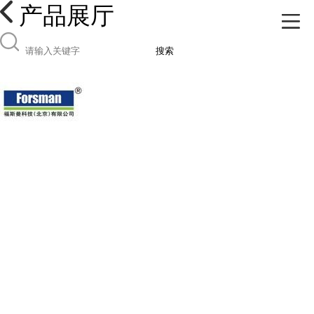
产品展厅
搜索