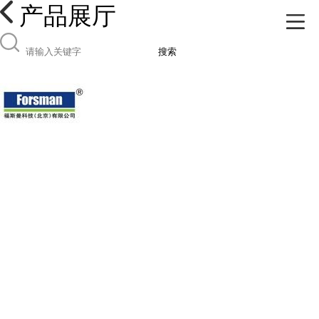
产品展厅
搜索