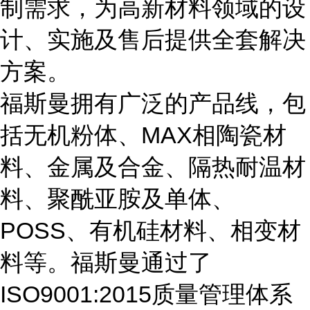
制需求，为高新材料领域的设
计、实施及售后提供全套解决
方案。
福斯曼拥有广泛的产品线，包
括无机粉体、MAX相陶瓷材
料、金属及合金、隔热耐温材
料、聚酰亚胺及单体、
POSS、有机硅材料、相变材
料等。福斯曼通过了
ISO9001:2015质量管理体系