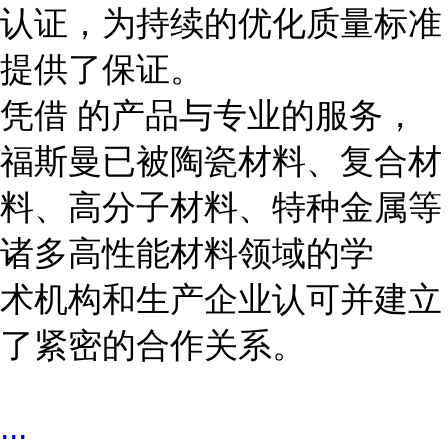
认证，为持续的优化质量标准
提供了保证。
凭借 的产品与专业的服务，
福斯曼已被陶瓷材料、复合材
料、高分子材料、特种金属等
诸多高性能材料领域的学
术机构和生产企业认可并建立
了紧密的合作关系。
...