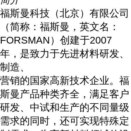
福斯曼科技（北京）有限公司
（简称：福斯曼，英文名：
FORSMAN）创建于2007
年，是致力于先进材料研发、
制造、
营销的国家高新技术企业。福
斯曼产品种类齐全，满足客户
研发、中试和生产的不同量级
需求的同时，还可实现特殊定