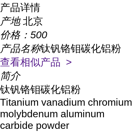
产品详情
产地
北京
价格：
500
产品名称
钛钒铬钼碳化铝粉
查看相似产品 >
简介
钛钒铬钼碳化铝粉
Titanium vanadium chromium
molybdenum aluminum
carbide powder