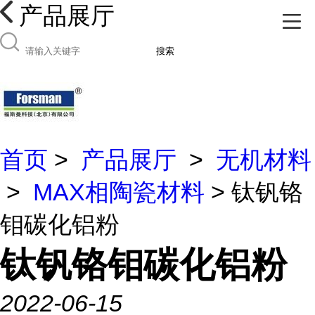
产品展厅
搜索
首页
>
产品展厅
>
无机材料
>
MAX相陶瓷材料
> 钛钒铬
钼碳化铝粉
钛钒铬钼碳化铝粉
2022-06-15