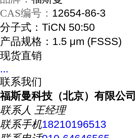
12654-86-3
CAS编号：
分子式：TiCN 50:50
产品规格：1.5 μm (FSSS)
现货直销
...
联系我们
福斯曼科技（北京）有限公司
联系人
王经理
联系手机
18210196513