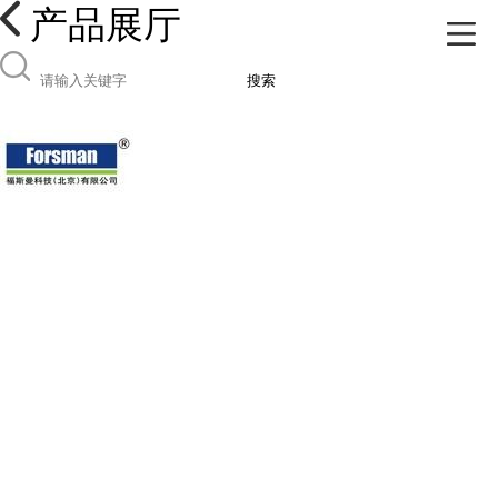
产品展厅
搜索