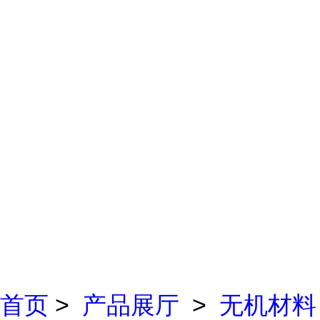
首页
>
产品展厅
>
无机材料