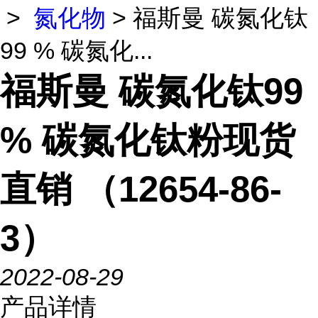
>
氮化物
> 福斯曼 碳氮化钛
99 % 碳氮化...
福斯曼 碳氮化钛99
% 碳氮化钛粉现货
直销 （12654-86-
3）
2022-08-29
产品详情