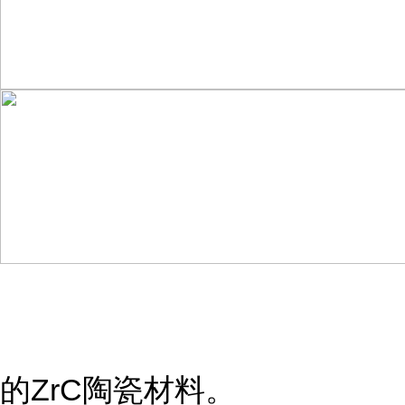
的ZrC陶瓷材料。