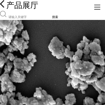
产品展厅
搜索