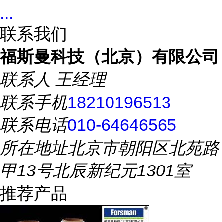
...
联系我们
福斯曼科技（北京）有限公司
联系人
王经理
联系手机
18210196513
联系电话
010-64646565
所在地址
北京市朝阳区北苑路
甲13号北辰新纪元1301室
推荐产品