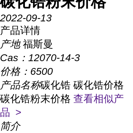
碳化锆粉末价格
2022-09-13
产品详情
产地
福斯曼
Cas：
12070-14-3
价格：
6500
产品名称
碳化锆 碳化锆价格
碳化锆粉末价格
查看相似产
品 >
简介