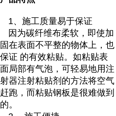
1、施工质量易于保证
因为碳纤维布柔软，即使加
固在表面不平整的物体上，也
保证
的有效粘贴。如粘贴表
面局部有气泡，可轻易地用注
射器注射粘贴剂的方法将空气
赶跑，而粘贴钢板是很难做到
的。