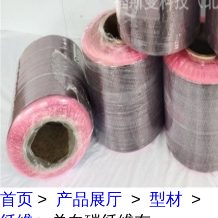
首页
>
产品展厅
>
型材
>