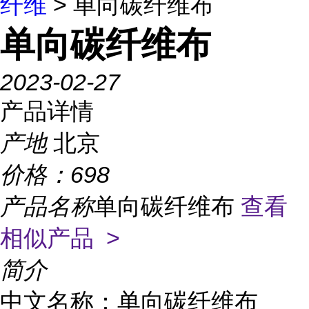
纤维
> 单向碳纤维布
单向碳纤维布
2023-02-27
产品详情
产地
北京
价格：
698
产品名称
单向碳纤维布
查看
相似产品 >
简介
中文名称：单向碳纤维布