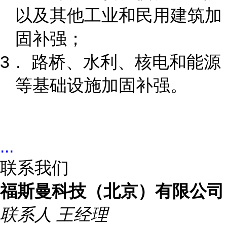
以及其他工业和民用建筑加
固补强；
3． 路桥、水利、核电和能源
等基础设施加固补强。
...
联系我们
福斯曼科技（北京）有限公司
联系人
王经理