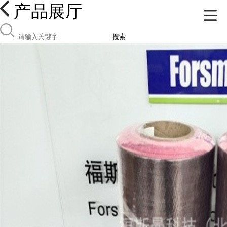
产品展厅
搜索