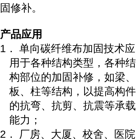
固修补。
产品应用
1． 单向碳纤维布加固技术应
用于各种结构类型，各种结
构部位的加固补修，如梁、
板、柱等结构，以提高构件
的抗弯、抗剪、抗震等承载
能力；
2． 厂房、大厦、校舍、医院