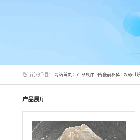
您当前的位置：
网站首页
>
产品展厅
>
陶瓷前驱体
>
聚碳硅
产品展厅