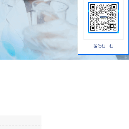
微信扫一扫