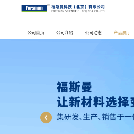
公司首页
公司介绍
公司动态
产品展厅