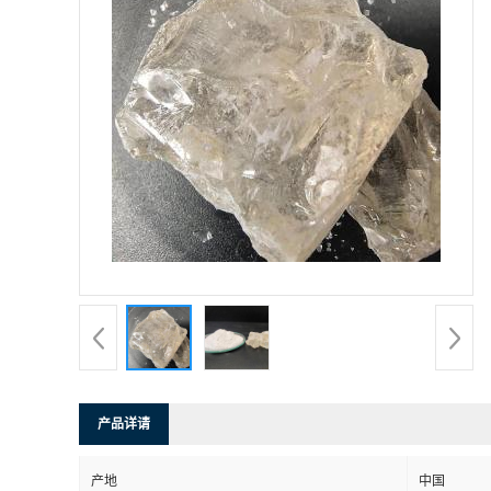
产品详请
产地
中国