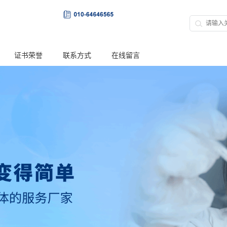
证书荣誉
联系方式
在线留言