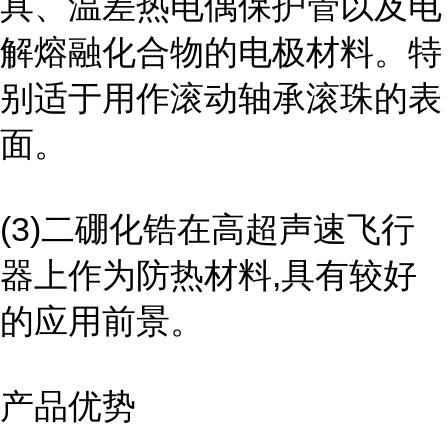
具、温差热电偶保护管以及电
解熔融化合物的电极材料。特
别适于用作滚动轴承滚珠的表
面。
(3)二硼化锆在高超声速飞行
器上作为防热材料,具有较好
的应用前景。
产品优势