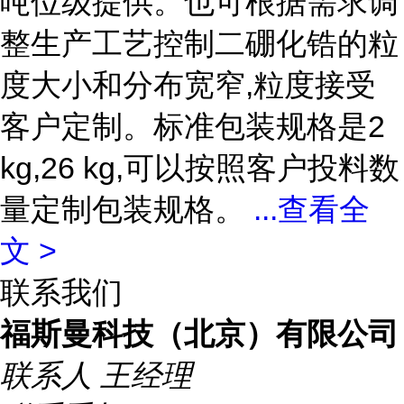
吨位级提供。也可根据需求调
整生产工艺控制二硼化锆的粒
度大小和分布宽窄,粒度接受
客户定制。标准包装规格是2
kg,26 kg,可以按照客户投料数
量定制包装规格。
...
查看全
文 >
联系我们
福斯曼科技（北京）有限公司
联系人
王经理