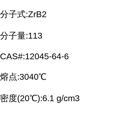
分子式:ZrB2
分子量:113
CAS#:12045-64-6
熔点:3040℃
密度(20℃):6.1 g/cm3