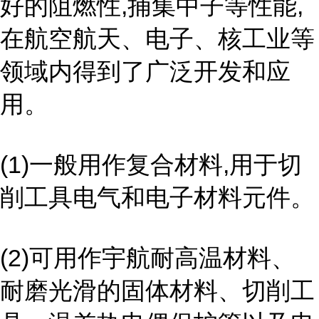
好的阻燃性,捕集中子等性能,
在航空航天、电子、核工业等
领域内得到了广泛开发和应
用。
(1)一般用作复合材料,用于切
削工具电气和电子材料元件。
(2)可用作宇航耐高温材料、
耐磨光滑的固体材料、切削工