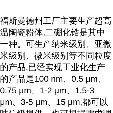
福斯曼德州工厂主要生产超高
温陶瓷粉体,二硼化锆是其中
一种。可生产纳米级别、亚微
米级别、微米级别等不同粒度
的产品,已经实现工业化生产
的产品是100 nm、0.5 μm、
0.75 μm、1-2 μm、1.5-3
μm、3-5 μm、15 μm,都可以