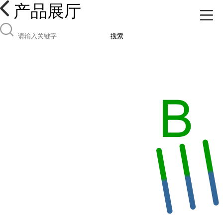
产品展厅
搜索