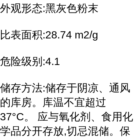
外观形态:黑灰色粉末
比表面积:28.74 m2/g
危险级别:4.1
储存方法:储存于阴凉、通风
的库房。库温不宜超过
37°C。 应与氧化剂、食用化
学品分开存放,切忌混储。保