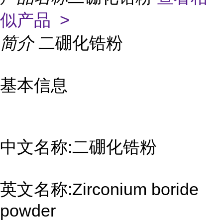
似产品 >
简介
二硼化锆粉
基本信息
中文名称:二硼化锆粉
英文名称:Zirconium boride
powder