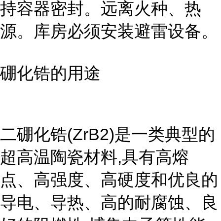
持容器密封。远离火种、热
源。库房必须安装避雷设备。
硼化锆的用途
二硼化锆(ZrB2)是一类典型的
超高温陶瓷材料,具有高熔
点、高强度、高硬度和优良的
导电、导热、高的耐腐蚀、良