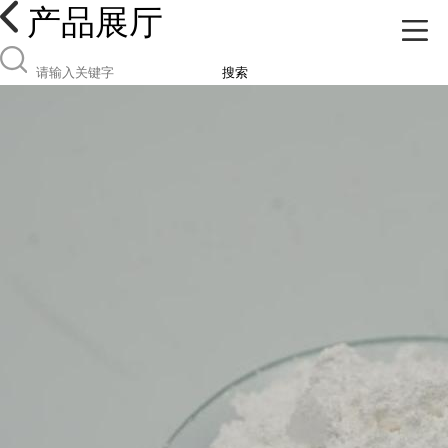
产品展厅
搜索