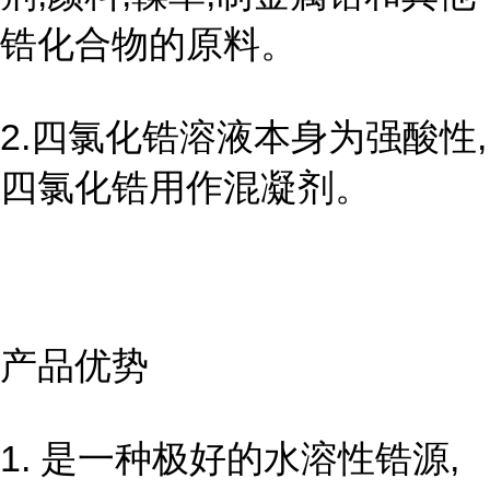
锆化合物的原料。
2.四氯化锆溶液本身为强酸性,
四氯化锆用作混凝剂。
产品优势
1. 是一种极好的水溶性锆源,