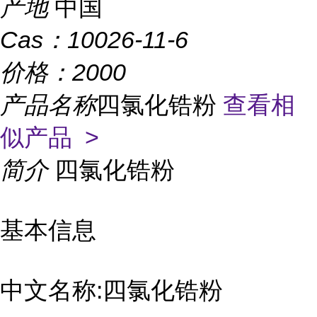
产地
中国
Cas：
10026-11-6
价格：
2000
产品名称
四氯化锆粉
查看相
似产品 >
简介
四氯化锆粉
基本信息
中文名称:四氯化锆粉