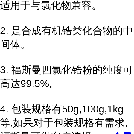
适用于与氯化物兼容。
2. 是合成有机锆类化合物的中
间体。
3. 福斯曼四氯化锆粉的纯度可
高达99.5%。
4. 包装规格有50g,100g,1kg
等,如果对于包装规格有需求,