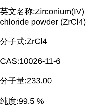
英文名称:Zirconium(IV)
chloride powder (ZrCl4)
分子式:ZrCl4
CAS:10026-11-6
分子量:233.00
纯度:99.5 %