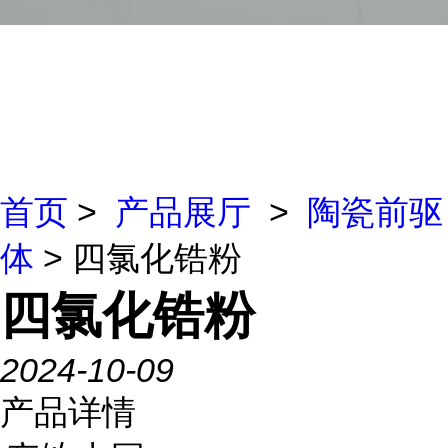
首页
>
产品展厅
>
陶瓷前驱
体
> 四氯化锆粉
四氯化锆粉
2024-10-09
产品详情