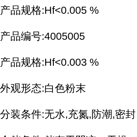
产品规格:Hf<0.005 %
产品编号:4005005
产品规格:Hf<0.003 %
外观形态:白色粉末
分装条件:无水,充氮,防潮,密封