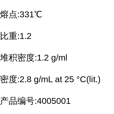
熔点:331℃
比重:1.2
堆积密度:1.2 g/ml
密度:2.8 g/mL at 25 °C(lit.)
产品编号:4005001