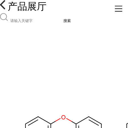
产品展厅
搜索