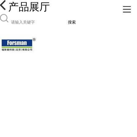
产品展厅
搜索