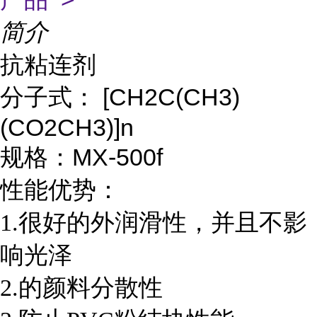
简介
抗粘连剂
分子式： [CH2C(CH3)
(CO2CH3)]n
规格：MX-500f
性能优势：
1.很好的外润滑性，并且不影
响光泽
2.的颜料分散性