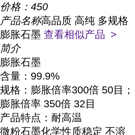
价格：
450
产品名称
高品质 高纯 多规格
膨胀石墨
查看相似产品 >
简介
膨胀石墨
含量：99.9%
规格：膨胀倍率300倍 50目；
膨胀倍率 350倍 32目
产品特点：耐高温
微粉石墨化学性质稳定 不溶