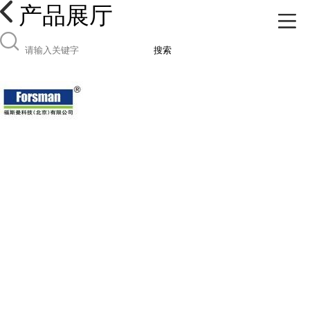
产品展厅
搜索