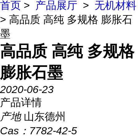
首页
>
产品展厅
>
无机材料
> 高品质 高纯 多规格 膨胀石
墨
高品质 高纯 多规格
膨胀石墨
2020-06-23
产品详情
产地
山东德州
Cas：
7782-42-5