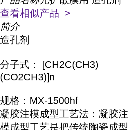
查看相似产品 >
简介
造孔剂
分子式： [CH2C(CH3)
(CO2CH3)]n
规格：MX-1500hf
凝胶注模成型工艺法：凝胶注
模成型工艺是把传统陶瓷成型