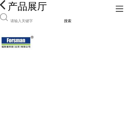
产品展厅
搜索