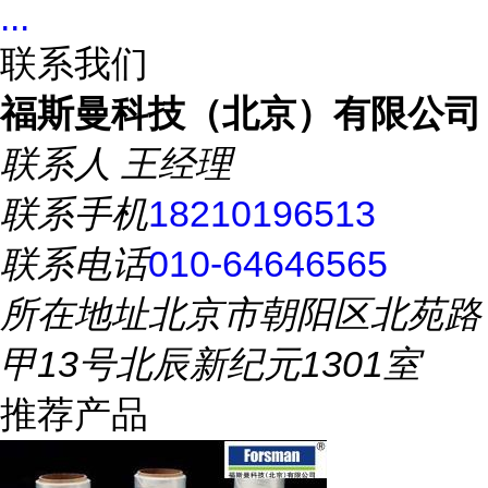
...
联系我们
福斯曼科技（北京）有限公司
联系人
王经理
联系手机
18210196513
联系电话
010-64646565
所在地址
北京市朝阳区北苑路
甲13号北辰新纪元1301室
推荐产品