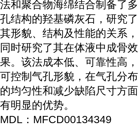
法和聚合物海绵结合制备了多
孔结构的羟基磷灰石，研究了
其形貌、结构及性能的关系，
同时研究了其在体液中成骨效
果。该法成本低、可靠性高，
可控制气孔形貌，在气孔分布
的均匀性和减少缺陷尺寸方面
有明显的优势。
MDL：MFCD00134349