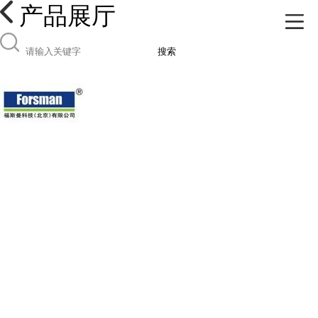
产品展厅
搜索