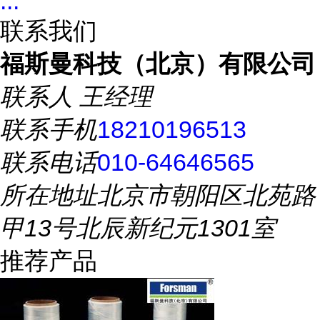
...
联系我们
福斯曼科技（北京）有限公司
联系人
王经理
联系手机
18210196513
联系电话
010-64646565
所在地址
北京市朝阳区北苑路
甲13号北辰新纪元1301室
推荐产品