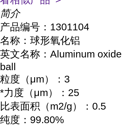
简介
产品编号：1301104
名称：球形氧化铝
英文名称：Aluminum oxide
ball
粒度（μm）：3
*力度（μm）：25
比表面积（m2/g）：0.5
纯度：99.80%