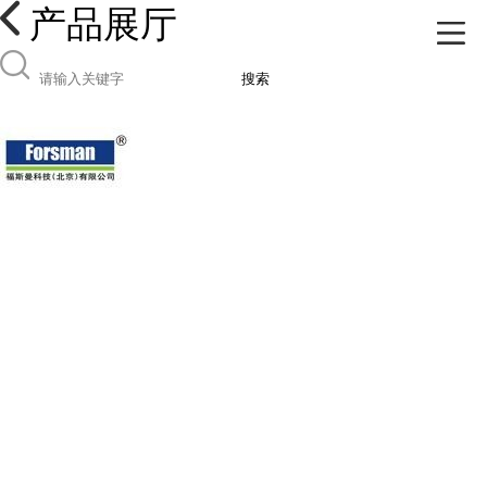
产品展厅
搜索