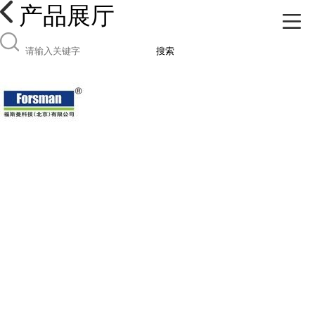
产品展厅
搜索