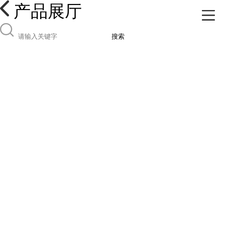
产品展厅
搜索