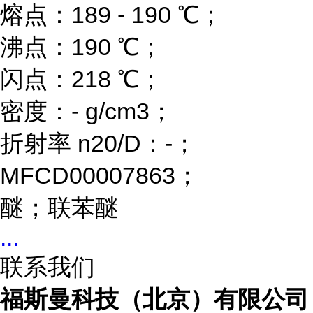
熔点：189 - 190 ℃；
沸点：190 ℃；
闪点：218 ℃；
密度：- g/cm3；
折射率 n20/D：-；
MFCD00007863；
醚；联苯醚
...
联系我们
福斯曼科技（北京）有限公司