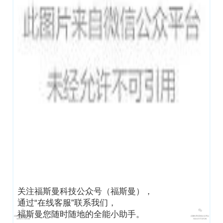
关注福斯曼科技公众号（福斯曼），
通过“在线客服”联系我们，
福斯曼您随时随地的全能小助手。