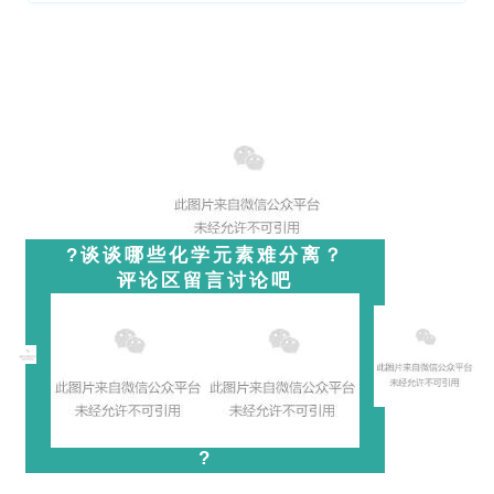
?谈谈哪些化学元素难分离？
评论区留言讨论吧
?