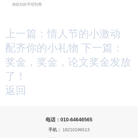
上一篇：情人节的小激动
配齐你的小礼物
下一篇：
奖金，奖金，论文奖金发放
了！
返回
电话：010-64646565
手机：
18210196513