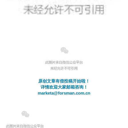
原创文章有偿投稿开始啦！
详情欢迎大家邮箱咨询！
marketa@forsman.com.cn